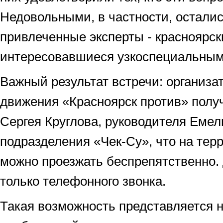
Недовольными, в частности, остали
привлеченные эксперты - красноярск
интересовавшиеся узкоспециальным
Важный результат встречи: организа
движения «Красноярск против» полу
Сергея Круглова, руководителя Емел
подразделения «Чек-Су», что на тер
можно проезжать беспрепятственно. 
только телефонного звонка.
Такая возможность представляется 