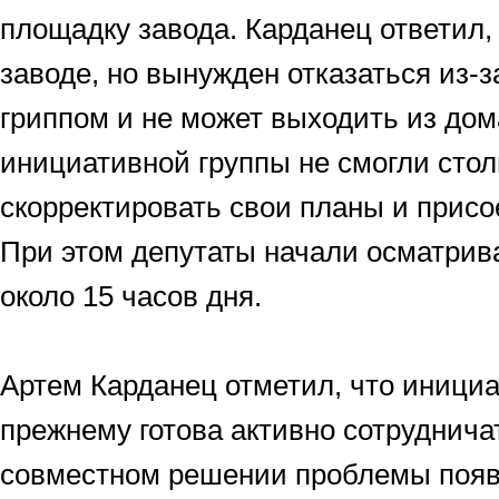
площадку завода. Карданец ответил, 
заводе, но вынужден отказаться из-за
гриппом и не может выходить из дом
инициативной группы не смогли сто
скорректировать свои планы и присо
При этом депутаты начали осматрив
около 15 часов дня.
Артем Карданец отметил, что инициа
прежнему готова активно сотруднича
совместном решении проблемы появ