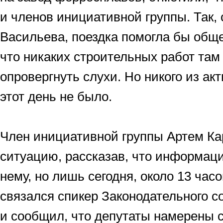
и членов инициативной группы. Так,
Васильева, поездка помогла бы общ
что никаких строительных работ там 
опровергнуть слухи. Но никого из ак
этот день не было.
Член инициативной группы Артем Ка
ситуацию, рассказав, что информаци
нему, но лишь сегодня, около 13 час
связался спикер Законодательного с
и сообщил, что депутаты намерены 