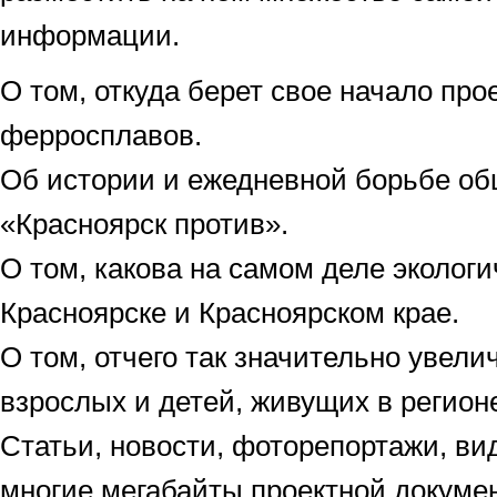
информации.
О том, откуда берет свое начало про
ферросплавов.
Об истории и ежедневной борьбе об
«Красноярск против».
О том, какова на самом деле экологи
Красноярске и Красноярском крае.
О том, отчего так значительно увел
взрослых и детей, живущих в регион
Статьи, новости, фоторепортажи, в
многие мегабайты проектной докумен