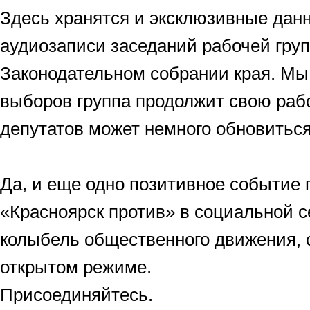
Здесь хранятся и эксклюзивные дан
аудиозаписи заседаний рабочей гру
Законодательном собрании края. Мы
выборов группа продолжит свою рабо
депутатов может немного обновиться
Да, и еще одно позитивное событие 
«Красноярск против» в социальной с
колыбель общественного движения,
открытом режиме.
Присоединяйтесь.