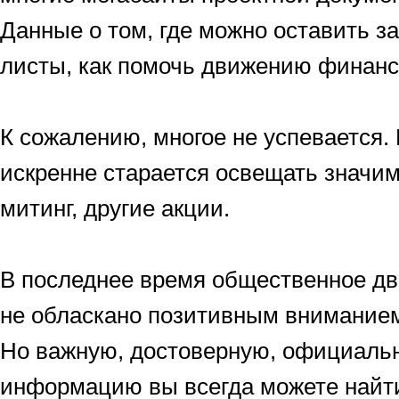
Данные о том, где можно оставить 
листы, как помочь движению финанс
К сожалению, многое не успевается.
искренне старается освещать значи
митинг, другие акции.
В последнее время общественное дви
не обласкано позитивным вниманием 
Но важную, достоверную, официальн
информацию вы всегда можете найти