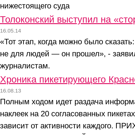
нижестоящего суда
Толоконский выступил на «сто
16.05.14
«Тот этап, когда можно было сказать:
не для людей — он прошел», - заявил
журналистам.
Хроника пикетирующего Красн
16.08.13
Полным ходом идет раздача информ
наклеек на 20 согласованных пикетах
зависит от активности каждого. 