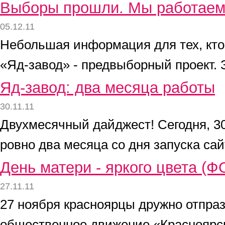
Выборы прошли. Мы работае
05.12.11
Небольшая информация для тех, кто
«Яд-завод» - предвыборный проект. З
Яд-завод: два месяца работы
30.11.11
Двухмесячный дайджест! Сегодня, 3
ровно два месяца со дня запуска сай
День матери - яркого цвета (
27.11.11
27 ноября красноярцы дружно отпра
общественное движение «Красноярс